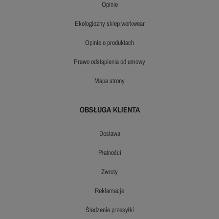
opinie
ekologiczny sklep workwear
opinie o produktach
prawo odstąpienia od umowy
mapa strony
OBSŁUGA KLIENTA
dostawa
płatności
zwroty
reklamacje
śledzenie przesyłki