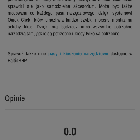
sprawdzi się jako samodzielne akcesorium. Może być także
mocowana do każdego pasa narzędziowego, dzięki systemowi
Quick Click, który umożliwia bardzo szybki i prosty montaż na
solidny klips. Dzięki niej będziesz mieć wszystkie potrzebne
narzędzia tam, gdzie są potrzebne i kiedy tylko są potrzebne.
Sprawdź także inne
pasy i kieszenie narzędziowe
dostępne w
BalticBHP.
Opinie
0.0