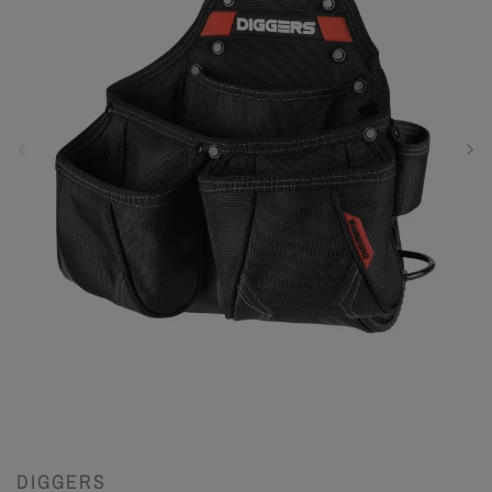
DIGGERS