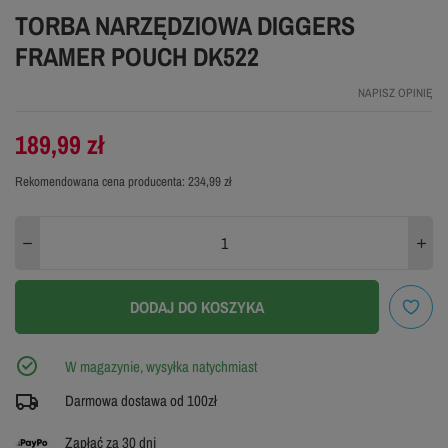
TORBA NARZĘDZIOWA DIGGERS
FRAMER POUCH DK522
NAPISZ OPINIĘ
189,99 zł
Rekomendowana cena producenta:
234,99 zł
DODAJ DO KOSZYKA
W magazynie, wysyłka natychmiast
Darmowa dostawa od 100zł
Zapłać za 30 dni