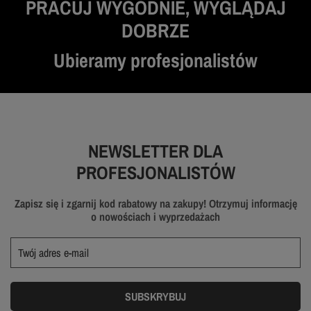
PRACUJ WYGODNIE, WYGLĄDAJ
DOBRZE
Ubieramy profesjonalistów
NEWSLETTER DLA
PROFESJONALISTÓW
Zapisz się i zgarnij kod rabatowy na zakupy! Otrzymuj informację
o nowościach i wyprzedażach