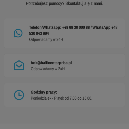
Potrzebujesz pomocy? Skontaktuj się z nami.
Telefon/Whatsapp: +48 68 30 000 88 / WhatsApp +48
530 043 694
Odpowiadamy w 24H
bok@balticenterprise.pl
Odpowiadamy w 24H
Godziny pracy:
Poniedziałek - Piątek od 7.00 do 15.00.