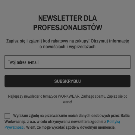
NEWSLETTER DLA
PROFESJONALISTÓW
Zapisz się i zgarnij kod rabatowy na zakupy! Otrzymuj informację
o nowościach i wyprzedażach
Najlepszy newsletter o tematyce WORKWEAR. Żadnego spamu. Zapisz się bo
warto!
Wyrażam zgodę na przetwarzanie moich danych osobowych przez Baltic
Workwear sp. z o.o. w celu otrzymywania newslettera zgodnie z
Polityką
Prywatności
. Wiem, że mogę wycofać zgodę w dowolnym momencie.