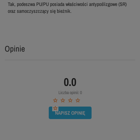
Tak, podeszwa PU/PU posiada właściwości antypoślizgowe (SR)
oraz samoczyszczący się bieżnik.
Opinie
0.0
Liczba opinii: 0
NAPISZ OPINIĘ