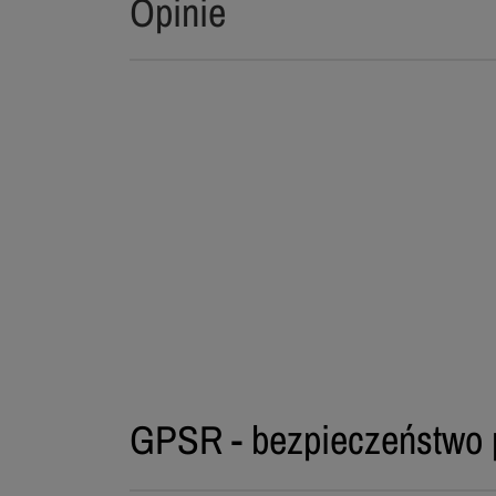
Opinie
GPSR - bezpieczeństwo 