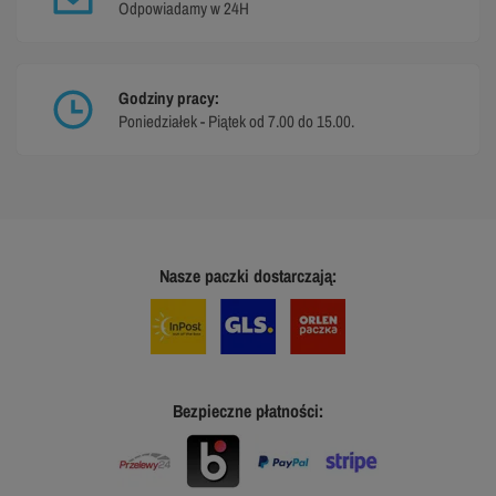
Odpowiadamy w 24H
Godziny pracy:
Poniedziałek - Piątek od 7.00 do 15.00.
Nasze paczki dostarczają:
Bezpieczne płatności: