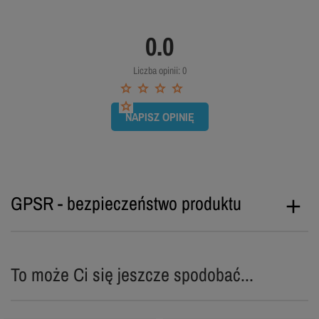
0.0
Liczba opinii: 0
NAPISZ OPINIĘ
GPSR - bezpieczeństwo produktu
To może Ci się jeszcze spodobać...