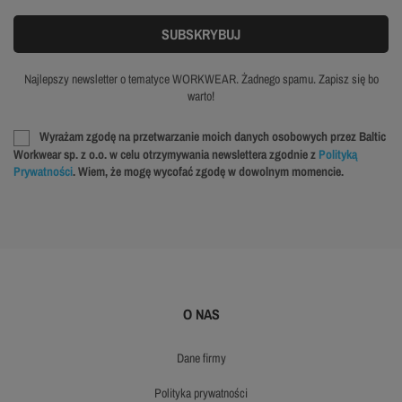
Najlepszy newsletter o tematyce WORKWEAR. Żadnego spamu. Zapisz się bo
warto!
Wyrażam zgodę na przetwarzanie moich danych osobowych przez Baltic
Workwear sp. z o.o. w celu otrzymywania newslettera zgodnie z
Polityką
Prywatności
. Wiem, że mogę wycofać zgodę w dowolnym momencie.
O NAS
dane firmy
polityka prywatności