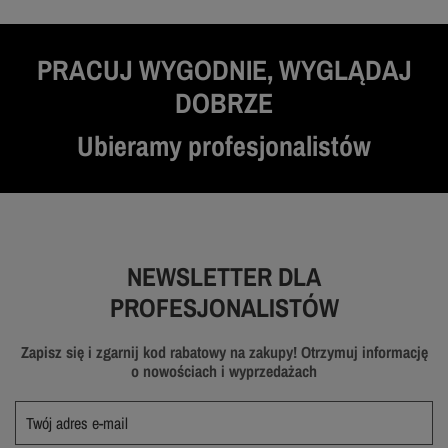
PRACUJ WYGODNIE, WYGLĄDAJ
DOBRZE
Ubieramy profesjonalistów
NEWSLETTER DLA
PROFESJONALISTÓW
Zapisz się i zgarnij kod rabatowy na zakupy! Otrzymuj informację
o nowościach i wyprzedażach