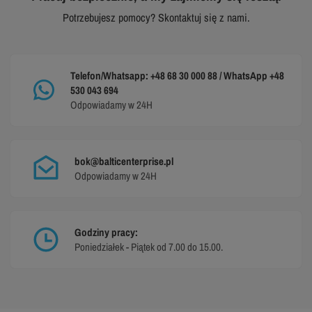
Potrzebujesz pomocy? Skontaktuj się z nami.
Telefon/Whatsapp: +48 68 30 000 88 / WhatsApp +48
530 043 694
Odpowiadamy w 24H
bok@balticenterprise.pl
Odpowiadamy w 24H
Godziny pracy:
Poniedziałek - Piątek od 7.00 do 15.00.