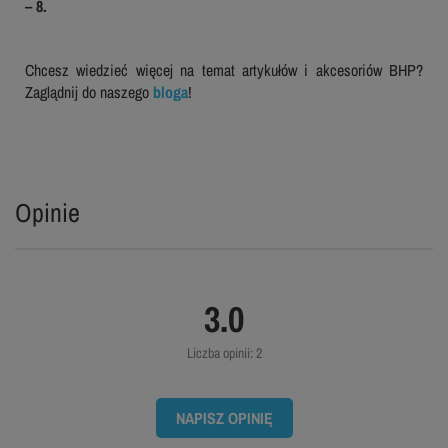
– 8.
Chcesz wiedzieć więcej na temat artykułów i akcesoriów BHP?
Zaglądnij do naszego
bloga
!
Opinie
3.0
Liczba opinii: 2
NAPISZ OPINIĘ