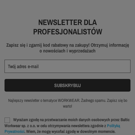
NEWSLETTER DLA
PROFESJONALISTÓW
Zapisz się i zgarnij kod rabatowy na zakupy! Otrzymuj informację
o nowościach i wyprzedażach
Najlepszy newsletter o tematyce WORKWEAR. Żadnego spamu. Zapisz się bo
warto!
Wyrażam zgodę na przetwarzanie moich danych osobowych przez Baltic
Workwear sp. z o.o. w celu otrzymywania newslettera zgodnie z
Polityką
Prywatności
. Wiem, że mogę wycofać zgodę w dowolnym momencie.