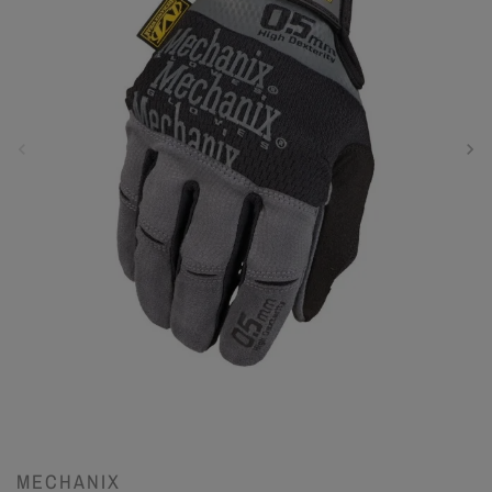
MECHANIX