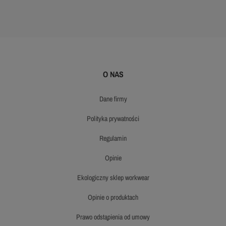
O NAS
dane firmy
polityka prywatności
regulamin
opinie
ekologiczny sklep workwear
opinie o produktach
prawo odstąpienia od umowy