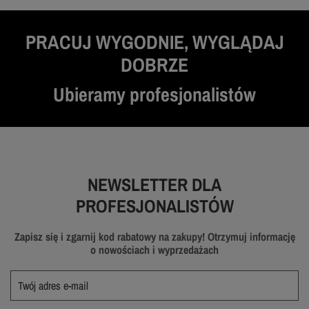
PRACUJ WYGODNIE, WYGLĄDAJ
DOBRZE
Ubieramy profesjonalistów
NEWSLETTER DLA
PROFESJONALISTÓW
Zapisz się i zgarnij kod rabatowy na zakupy! Otrzymuj informację
o nowościach i wyprzedażach