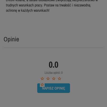
trudnych warunkach pracy. Postaw na trwałość i niezawodną
ochronę w każdych warunkach!
Opinie
0.0
Liczba opinii: 0
NAPISZ OPINIĘ