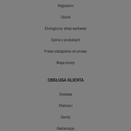
regulamin
opinie
ekologiczny sklep workwear
opinie o produktach
prawo odstąpienia od umowy
mapa strony
OBSŁUGA KLIENTA
dostawa
płatności
zwroty
reklamacje