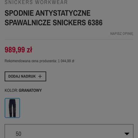
SNICKERS WORKWEAR
SPODNIE ANTYSTATYCZNE
SPAWALNICZE SNICKERS 6386
NAPISZ OPINIĘ
989,99 zł
Rekomendowana cena producenta:
1 044,99 zł
DODAJ NADRUK
KOLOR:
GRANATOWY
Granatowy
50