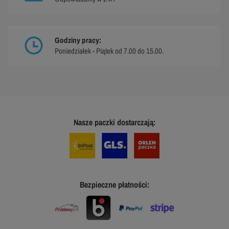
Godziny pracy:
Poniedziałek - Piątek od 7.00 do 15.00.
Nasze paczki dostarczają:
Bezpieczne płatności: