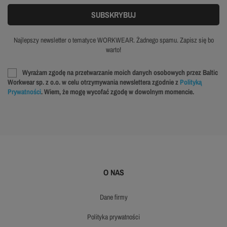
Najlepszy newsletter o tematyce WORKWEAR. Żadnego spamu. Zapisz się bo
warto!
Wyrażam zgodę na przetwarzanie moich danych osobowych przez Baltic
Workwear sp. z o.o. w celu otrzymywania newslettera zgodnie z
Polityką
Prywatności
. Wiem, że mogę wycofać zgodę w dowolnym momencie.
O NAS
dane firmy
polityka prywatności