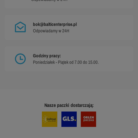
bok@balticenterprise.pl
Odpowiadamy w 24H
Godziny pracy:
Poniedziałek - Piątek od 7.00 do 15.00.
Nasze paczki dostarczają: