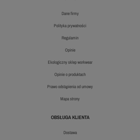
dane firmy
polityka prywatności
regulamin
opinie
ekologiczny sklep workwear
opinie o produktach
prawo odstąpienia od umowy
mapa strony
OBSŁUGA KLIENTA
dostawa