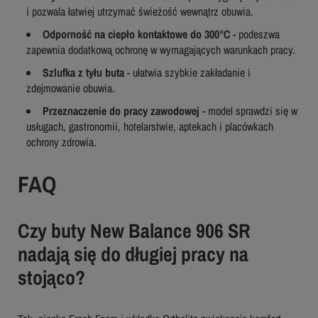
i pozwala łatwiej utrzymać świeżość wewnątrz obuwia.
Odporność na ciepło kontaktowe do 300°C
- podeszwa
zapewnia dodatkową ochronę w wymagających warunkach pracy.
Szlufka z tyłu buta
- ułatwia szybkie zakładanie i
zdejmowanie obuwia.
Przeznaczenie do pracy zawodowej
- model sprawdzi się w
usługach, gastronomii, hotelarstwie, aptekach i placówkach
ochrony zdrowia.
FAQ
Czy buty New Balance 906 SR
nadają się do długiej pracy na
stojąco?