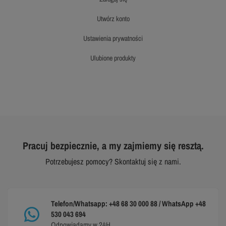
utwórz konto
ustawienia prywatności
ulubione produkty
Pracuj bezpiecznie, a my zajmiemy się resztą.
Potrzebujesz pomocy? Skontaktuj się z nami.
Telefon/Whatsapp: +48 68 30 000 88 / WhatsApp +48
530 043 694
Odpowiadamy w 24H