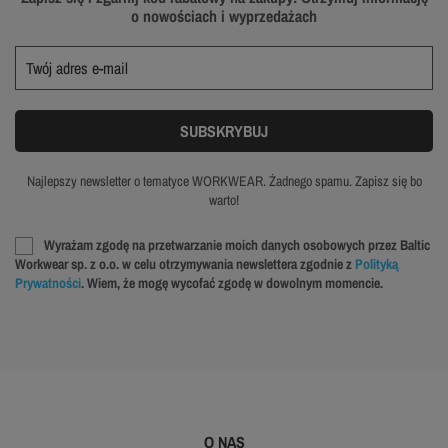
o nowościach i wyprzedażach
Najlepszy newsletter o tematyce WORKWEAR. Żadnego spamu. Zapisz się bo
warto!
Wyrażam zgodę na przetwarzanie moich danych osobowych przez Baltic
Workwear sp. z o.o. w celu otrzymywania newslettera zgodnie z
Polityką
Prywatności
. Wiem, że mogę wycofać zgodę w dowolnym momencie.
O NAS