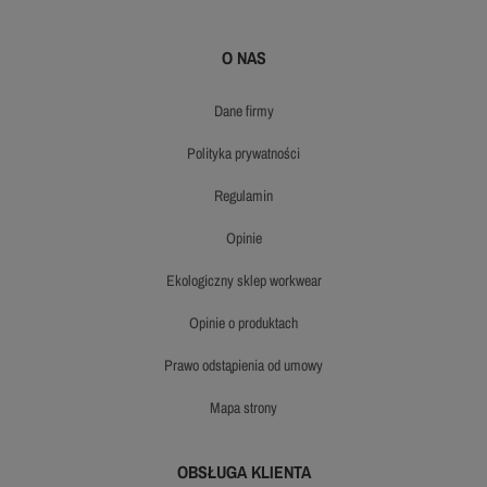
O NAS
dane firmy
polityka prywatności
regulamin
opinie
ekologiczny sklep workwear
opinie o produktach
prawo odstąpienia od umowy
mapa strony
OBSŁUGA KLIENTA