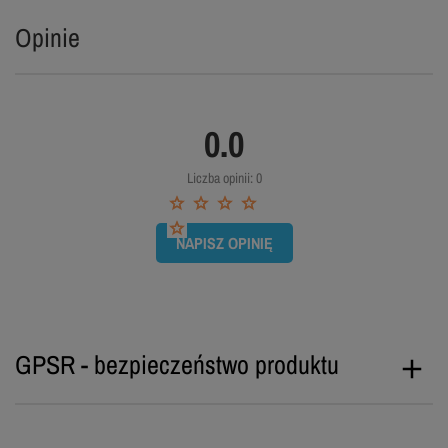
Opinie
0.0
Liczba opinii: 0
NAPISZ OPINIĘ
GPSR - bezpieczeństwo produktu