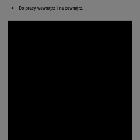
Do pracy wewnątrz i na zewnątrz.