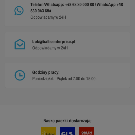
Telefon/Whatsapp: +48 68 30 000 88 / WhatsApp +48
530 043 694
Odpowiadamy w 24H
bok@balticenterprise.pl
Odpowiadamy w 24H
Godziny pracy:
Poniedziałek - Piątek od 7.00 do 15.00.
Nasze paczki dostarczają: