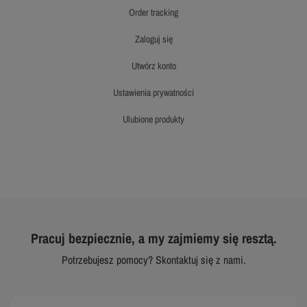
order tracking
zaloguj się
utwórz konto
ustawienia prywatności
ulubione produkty
Pracuj bezpiecznie, a my zajmiemy się resztą.
Potrzebujesz pomocy? Skontaktuj się z nami.