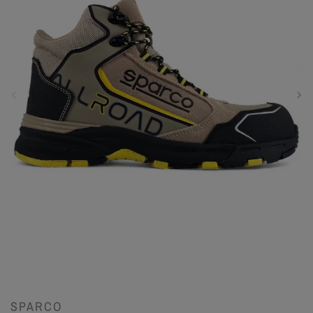
SPARCO