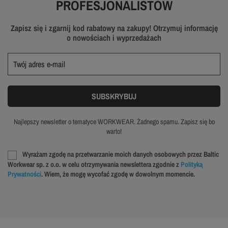
PROFESJONALISTÓW
Zapisz się i zgarnij kod rabatowy na zakupy! Otrzymuj informację
o nowościach i wyprzedażach
Najlepszy newsletter o tematyce WORKWEAR. Żadnego spamu. Zapisz się bo
warto!
Wyrażam zgodę na przetwarzanie moich danych osobowych przez Baltic
Workwear sp. z o.o. w celu otrzymywania newslettera zgodnie z
Polityką
Prywatności
. Wiem, że mogę wycofać zgodę w dowolnym momencie.