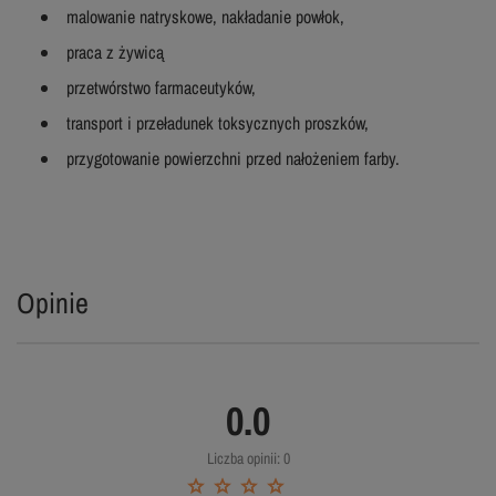
malowanie natryskowe, nakładanie powłok,
praca z żywicą
przetwórstwo farmaceutyków,
transport i przeładunek toksycznych proszków,
przygotowanie powierzchni przed nałożeniem farby.
Opinie
0.0
Liczba opinii: 0