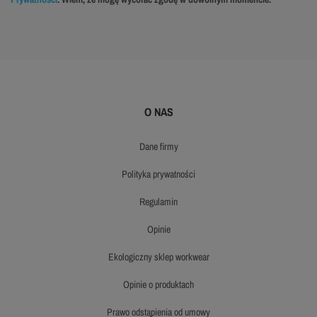
O NAS
dane firmy
polityka prywatności
regulamin
opinie
ekologiczny sklep workwear
opinie o produktach
prawo odstąpienia od umowy