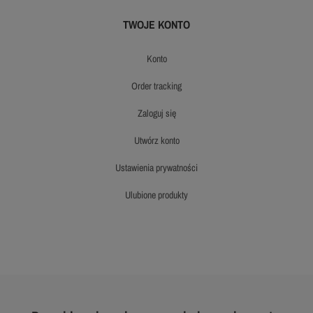
TWOJE KONTO
konto
order tracking
zaloguj się
utwórz konto
ustawienia prywatności
ulubione produkty