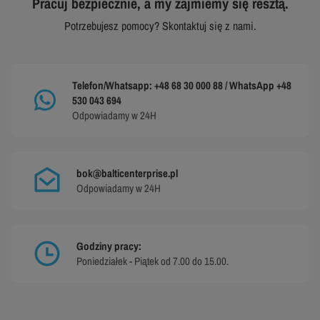
Pracuj bezpiecznie, a my zajmiemy się resztą.
Potrzebujesz pomocy? Skontaktuj się z nami.
Telefon/Whatsapp: +48 68 30 000 88 / WhatsApp +48
530 043 694
Odpowiadamy w 24H
bok@balticenterprise.pl
Odpowiadamy w 24H
Godziny pracy:
Poniedziałek - Piątek od 7.00 do 15.00.