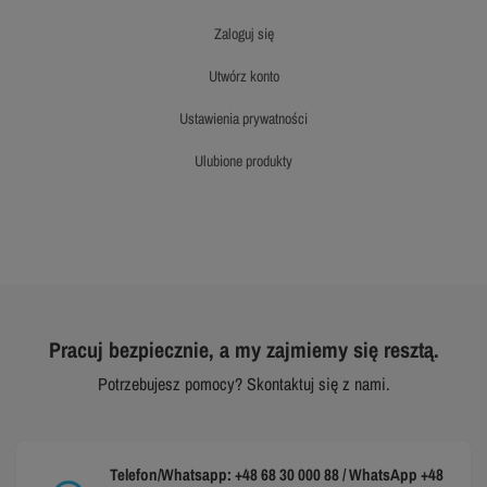
zaloguj się
utwórz konto
ustawienia prywatności
ulubione produkty
Pracuj bezpiecznie, a my zajmiemy się resztą.
Potrzebujesz pomocy? Skontaktuj się z nami.
Telefon/Whatsapp: +48 68 30 000 88 / WhatsApp +48