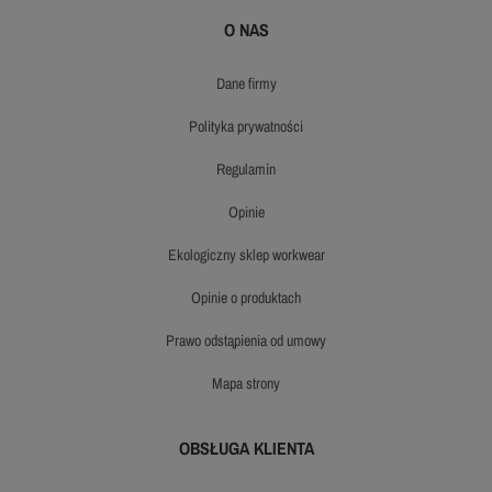
O NAS
dane firmy
polityka prywatności
regulamin
opinie
ekologiczny sklep workwear
opinie o produktach
prawo odstąpienia od umowy
mapa strony
OBSŁUGA KLIENTA