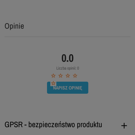
Opinie
0.0
Liczba opinii: 0
NAPISZ OPINIĘ
GPSR - bezpieczeństwo produktu