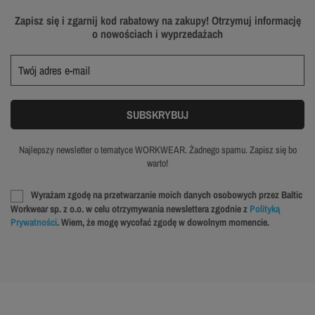
Zapisz się i zgarnij kod rabatowy na zakupy! Otrzymuj informację
o nowościach i wyprzedażach
Najlepszy newsletter o tematyce WORKWEAR. Żadnego spamu. Zapisz się bo
warto!
Wyrażam zgodę na przetwarzanie moich danych osobowych przez Baltic
Workwear sp. z o.o. w celu otrzymywania newslettera zgodnie z
Polityką
Prywatności
. Wiem, że mogę wycofać zgodę w dowolnym momencie.