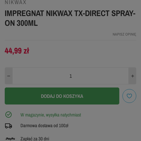
NIKWAX
IMPREGNAT NIKWAX TX-DIRECT SPRAY-
ON 300ML
NAPISZ OPINIĘ
44,99 zł
DODAJ DO KOSZYKA
W magazynie, wysyłka natychmiast
Darmowa dostawa od 100zł
Zapłać za 30 dni