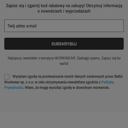
Zapisz się i zgarnij kod rabatowy na zakupy! Otrzymuj informację
o nowościach i wyprzedażach
Najlepszy newsletter o tematyce WORKWEAR. Żadnego spamu. Zapisz się bo
warto!
Wyrażam zgodę na przetwarzanie moich danych osobowych przez Baltic
Workwear sp. z o.o. w celu otrzymywania newslettera zgodnie z
Polityką
Prywatności
. Wiem, że mogę wycofać zgodę w dowolnym momencie.