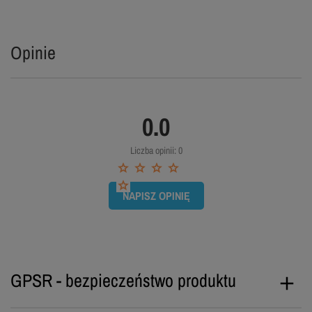
Opinie
0.0
Liczba opinii: 0
NAPISZ OPINIĘ
GPSR - bezpieczeństwo produktu