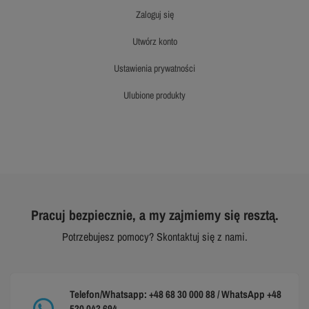
zaloguj się
utwórz konto
ustawienia prywatności
ulubione produkty
Pracuj bezpiecznie, a my zajmiemy się resztą.
Potrzebujesz pomocy? Skontaktuj się z nami.
Telefon/Whatsapp: +48 68 30 000 88 / WhatsApp +48
530 043 694