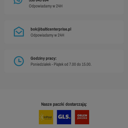
Odpowiadamy w 24H
bok@balticenterprise.pl
Odpowiadamy w 24H
Godziny pracy:
Poniedziałek - Piątek od 7.00 do 15.00.
Nasze paczki dostarczają: