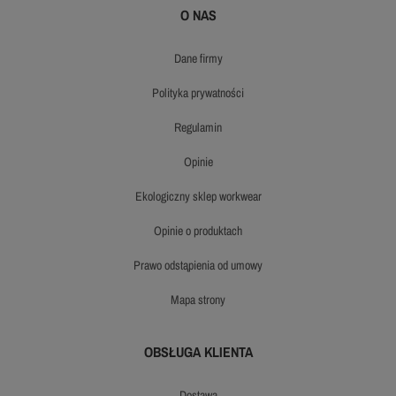
O NAS
dane firmy
polityka prywatności
regulamin
opinie
ekologiczny sklep workwear
opinie o produktach
prawo odstąpienia od umowy
mapa strony
OBSŁUGA KLIENTA
dostawa