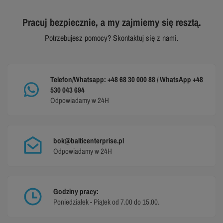
Pracuj bezpiecznie, a my zajmiemy się resztą.
Potrzebujesz pomocy? Skontaktuj się z nami.
Telefon/Whatsapp: +48 68 30 000 88 / WhatsApp +48
530 043 694
Odpowiadamy w 24H
bok@balticenterprise.pl
Odpowiadamy w 24H
Godziny pracy:
Poniedziałek - Piątek od 7.00 do 15.00.