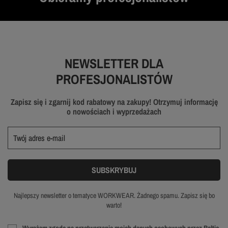
NEWSLETTER DLA
PROFESJONALISTÓW
Zapisz się i zgarnij kod rabatowy na zakupy! Otrzymuj informację
o nowościach i wyprzedażach
Najlepszy newsletter o tematyce WORKWEAR. Żadnego spamu. Zapisz się bo
warto!