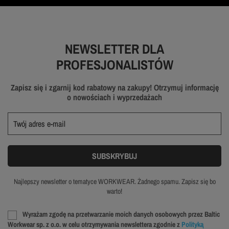
NEWSLETTER DLA
PROFESJONALISTÓW
Zapisz się i zgarnij kod rabatowy na zakupy! Otrzymuj informację
o nowościach i wyprzedażach
Najlepszy newsletter o tematyce WORKWEAR. Żadnego spamu. Zapisz się bo
warto!
Wyrażam zgodę na przetwarzanie moich danych osobowych przez Baltic
Workwear sp. z o.o. w celu otrzymywania newslettera zgodnie z
Polityką