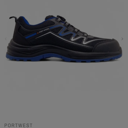
PORTWEST