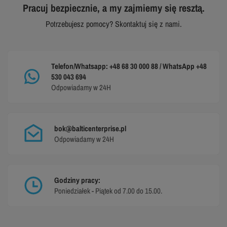
Pracuj bezpiecznie, a my zajmiemy się resztą.
Potrzebujesz pomocy? Skontaktuj się z nami.
Telefon/Whatsapp: +48 68 30 000 88 / WhatsApp +48
530 043 694
Odpowiadamy w 24H
bok@balticenterprise.pl
Odpowiadamy w 24H
Godziny pracy:
Poniedziałek - Piątek od 7.00 do 15.00.