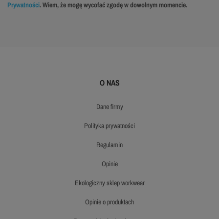
Prywatności
. Wiem, że mogę wycofać zgodę w dowolnym momencie.
O NAS
dane firmy
polityka prywatności
regulamin
opinie
ekologiczny sklep workwear
opinie o produktach