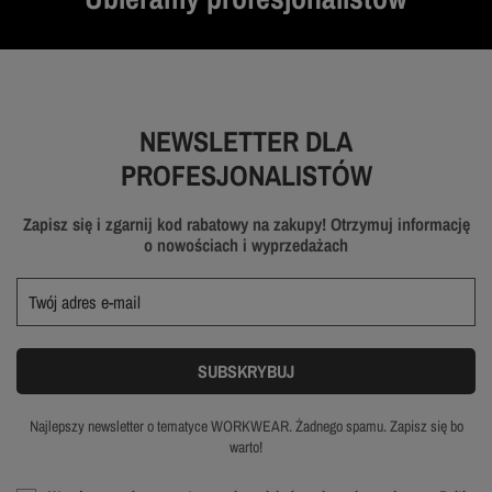
NEWSLETTER DLA
PROFESJONALISTÓW
Zapisz się i zgarnij kod rabatowy na zakupy! Otrzymuj informację
o nowościach i wyprzedażach
Najlepszy newsletter o tematyce WORKWEAR. Żadnego spamu. Zapisz się bo
warto!