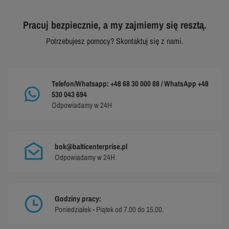
Pracuj bezpiecznie, a my zajmiemy się resztą.
Potrzebujesz pomocy? Skontaktuj się z nami.
Telefon/Whatsapp: +48 68 30 000 88 / WhatsApp +48
530 043 694
Odpowiadamy w 24H
bok@balticenterprise.pl
Odpowiadamy w 24H
Godziny pracy:
Poniedziałek - Piątek od 7.00 do 15.00.