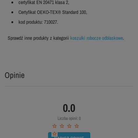
certyfikat EN 20471 klasa 2,
Certyfikat OEKO-TEX® Standard 100,
kod produktu: 710027.
Sprawdź inne produkty z kategorii
koszulki robocze odblaskowe
.
Opinie
0.0
Liczba opinii: 0