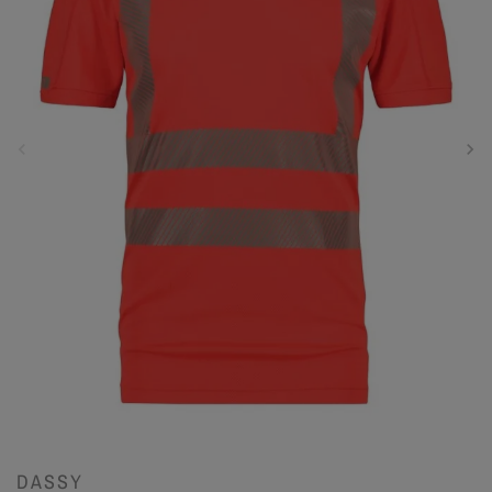
DASSY