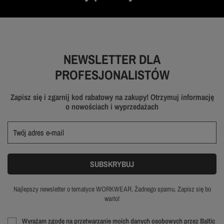
NEWSLETTER DLA
PROFESJONALISTÓW
Zapisz się i zgarnij kod rabatowy na zakupy! Otrzymuj informację
o nowościach i wyprzedażach
Najlepszy newsletter o tematyce WORKWEAR. Żadnego spamu. Zapisz się bo
warto!
Wyrażam zgodę na przetwarzanie moich danych osobowych przez Baltic