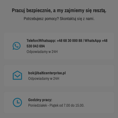
Pracuj bezpiecznie, a my zajmiemy się resztą.
Potrzebujesz pomocy? Skontaktuj się z nami.
Telefon/Whatsapp: +48 68 30 000 88 / WhatsApp +48
530 043 694
Odpowiadamy w 24H
bok@balticenterprise.pl
Odpowiadamy w 24H
Godziny pracy:
Poniedziałek - Piątek od 7.00 do 15.00.