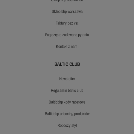
sklep bhp warszawa
faktury bez vat
faq często zadawane pytania
kontakt z nami
BALTIC CLUB
newsletter
regulamin baltic club
balticbhp kody rabatowe
balticbhp unboxing produktów
roboczy styl