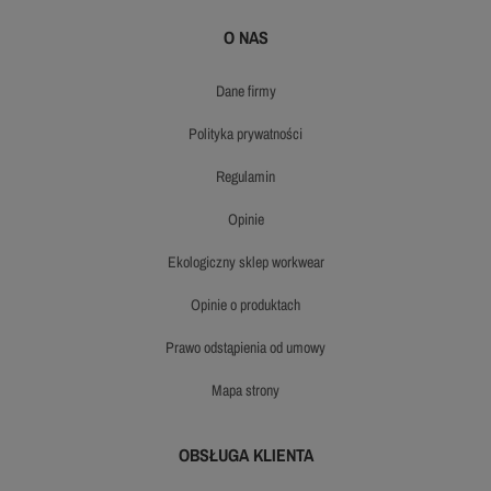
O NAS
dane firmy
polityka prywatności
regulamin
opinie
ekologiczny sklep workwear
opinie o produktach
prawo odstąpienia od umowy
mapa strony
OBSŁUGA KLIENTA