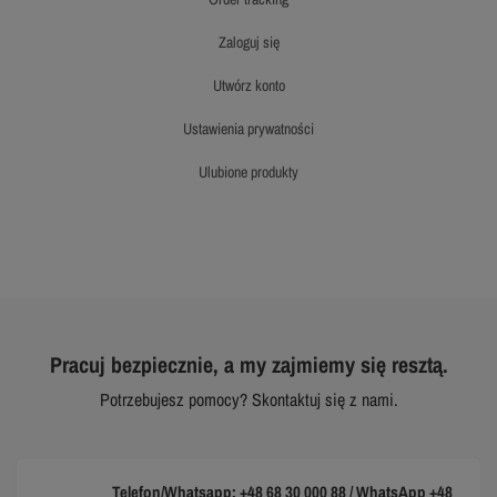
zaloguj się
utwórz konto
ustawienia prywatności
ulubione produkty
Pracuj bezpiecznie, a my zajmiemy się resztą.
Potrzebujesz pomocy? Skontaktuj się z nami.
Telefon/Whatsapp: +48 68 30 000 88 / WhatsApp +48