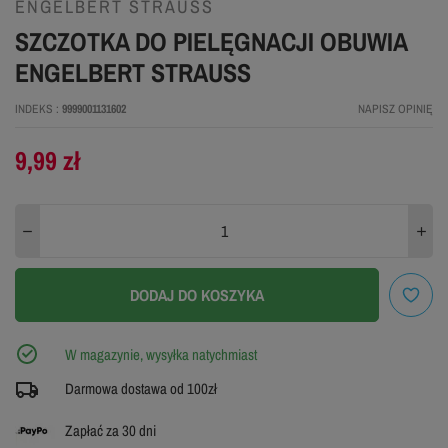
ENGELBERT STRAUSS
SZCZOTKA DO PIELĘGNACJI OBUWIA
ENGELBERT STRAUSS
INDEKS
9999001131602
NAPISZ OPINIĘ
9,99 zł
DODAJ DO KOSZYKA
W magazynie, wysyłka natychmiast
Darmowa dostawa od 100zł
Zapłać za 30 dni