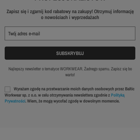
Zapisz się i zgarnij kod rabatowy na zakupy! Otrzymuj informację
o nowościach i wyprzedażach
Najlepszy newsletter o tematyce WORKWEAR. Żadnego spamu. Zapisz się bo
warto!
Wyrażam zgodę na przetwarzanie moich danych osobowych przez Baltic
Workwear sp. z o.o. w celu otrzymywania newslettera zgodnie z
Polityką
Prywatności
. Wiem, że mogę wycofać zgodę w dowolnym momencie.