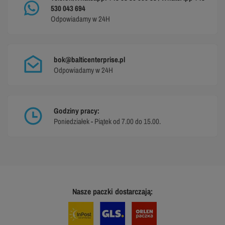
530 043 694
Odpowiadamy w 24H
bok@balticenterprise.pl
Odpowiadamy w 24H
Godziny pracy:
Poniedziałek - Piątek od 7.00 do 15.00.
Nasze paczki dostarczają: