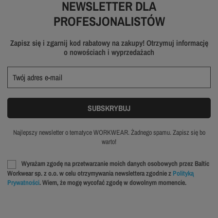
NEWSLETTER DLA
PROFESJONALISTÓW
Zapisz się i zgarnij kod rabatowy na zakupy! Otrzymuj informację
o nowościach i wyprzedażach
Najlepszy newsletter o tematyce WORKWEAR. Żadnego spamu. Zapisz się bo
warto!
Wyrażam zgodę na przetwarzanie moich danych osobowych przez Baltic
Workwear sp. z o.o. w celu otrzymywania newslettera zgodnie z
Polityką
Prywatności
. Wiem, że mogę wycofać zgodę w dowolnym momencie.