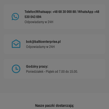
Telefon/Whatsapp: +48 68 30 000 88 / WhatsApp +48
530 043 694
Odpowiadamy w 24H
bok@balticenterprise.pl
Odpowiadamy w 24H
Godziny pracy:
Poniedziałek - Piątek od 7.00 do 15.00.
Nasze paczki dostarczają: