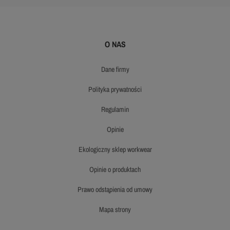
O NAS
dane firmy
polityka prywatności
regulamin
opinie
ekologiczny sklep workwear
opinie o produktach
prawo odstąpienia od umowy
mapa strony