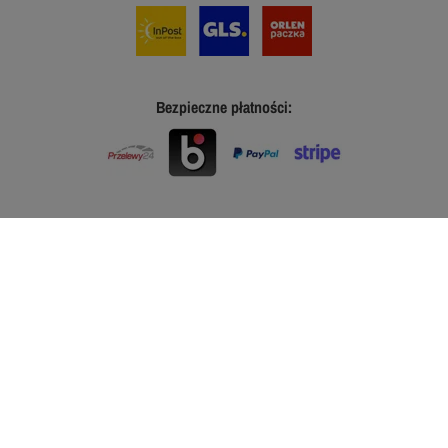
Bezpieczne płatności: