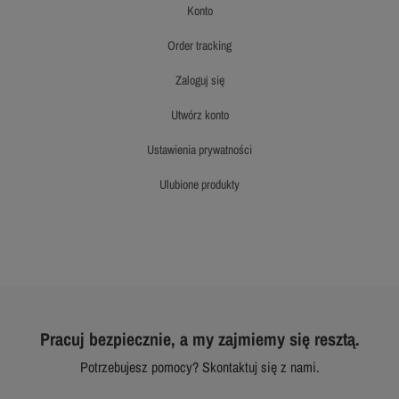
konto
order tracking
zaloguj się
utwórz konto
ustawienia prywatności
ulubione produkty
Pracuj bezpiecznie, a my zajmiemy się resztą.
Potrzebujesz pomocy? Skontaktuj się z nami.