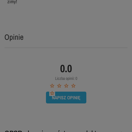
zimy!
Opinie
0.0
Liczba opinii: 0
NAPISZ OPINIĘ