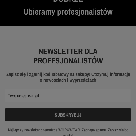
Ubieramy profesjonalistów
NEWSLETTER DLA
PROFESJONALISTÓW
Zapisz się i zgarnij kod rabatowy na zakupy! Otrzymuj informację
o nowościach i wyprzedażach
Najlepszy newsletter o tematyce WORKWEAR. Żadnego spamu. Zapisz się bo
warto!