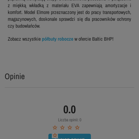
z miękką wkładką z materiału EVA zapewniają amortyzacje i
komfort. Model Elmore przeznaczony jest do pracy transportowych,
magazynowych, doskonale sprawdzi się dla pracowników ochrony
czy budowlańców.
Zobacz wszystkie
półbuty robocze
w ofercie Baltic BHP!
Opinie
0.0
Liczba opinii: 0