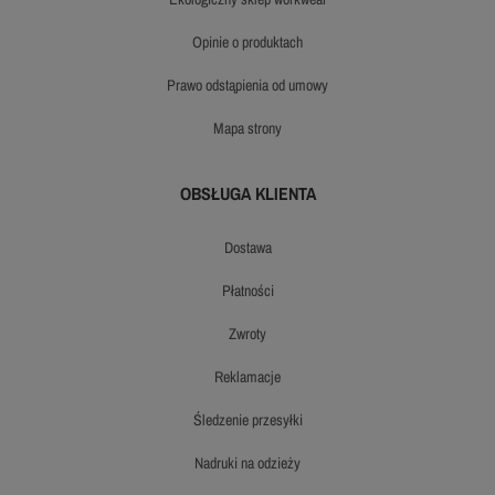
opinie o produktach
prawo odstąpienia od umowy
mapa strony
OBSŁUGA KLIENTA
dostawa
płatności
zwroty
reklamacje
śledzenie przesyłki
nadruki na odzieży