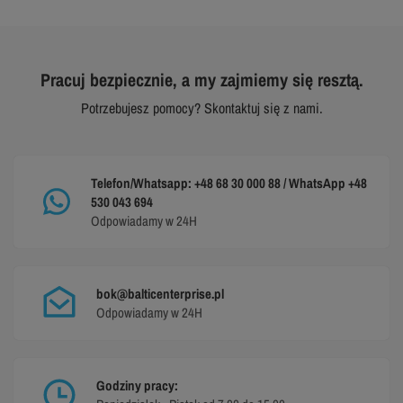
Pracuj bezpiecznie, a my zajmiemy się resztą.
Potrzebujesz pomocy? Skontaktuj się z nami.
Telefon/Whatsapp: +48 68 30 000 88 / WhatsApp +48
530 043 694
Odpowiadamy w 24H
bok@balticenterprise.pl
Odpowiadamy w 24H
Godziny pracy: