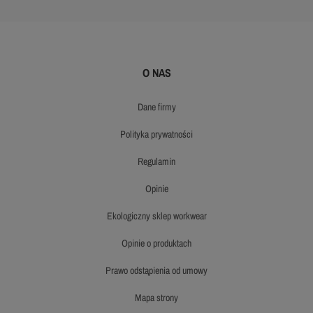
O NAS
dane firmy
polityka prywatności
regulamin
opinie
ekologiczny sklep workwear
opinie o produktach
prawo odstąpienia od umowy
mapa strony