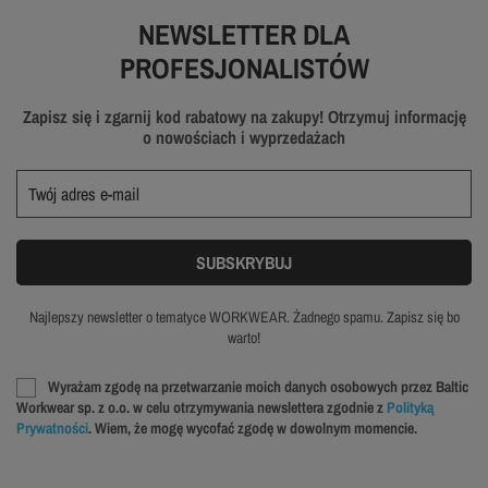
NEWSLETTER DLA
PROFESJONALISTÓW
Zapisz się i zgarnij kod rabatowy na zakupy! Otrzymuj informację
o nowościach i wyprzedażach
Najlepszy newsletter o tematyce WORKWEAR. Żadnego spamu. Zapisz się bo
warto!
Wyrażam zgodę na przetwarzanie moich danych osobowych przez Baltic
Workwear sp. z o.o. w celu otrzymywania newslettera zgodnie z
Polityką
Prywatności
. Wiem, że mogę wycofać zgodę w dowolnym momencie.