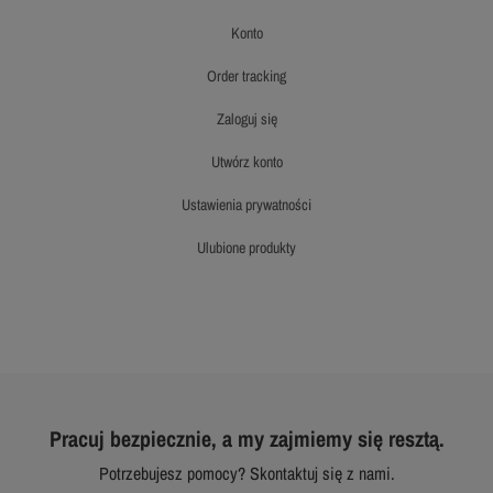
konto
order tracking
zaloguj się
utwórz konto
ustawienia prywatności
ulubione produkty
Pracuj bezpiecznie, a my zajmiemy się resztą.
Potrzebujesz pomocy? Skontaktuj się z nami.