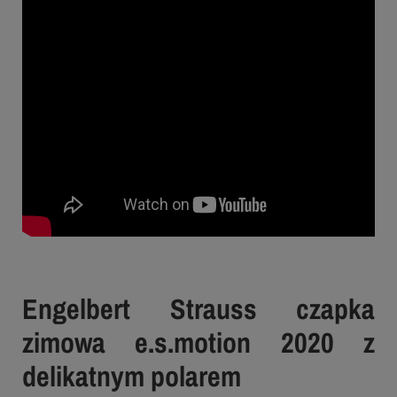
Engelbert Strauss czapka
zimowa e.s.motion 2020 z
delikatnym polarem