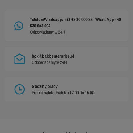
Telefon/Whatsapp: +48 68 30 000 88 / WhatsApp +48
530 043 694
Odpowiadamy w 24H
bok@balticenterprise.pl
Odpowiadamy w 24H
Godziny pracy:
Poniedziałek - Piątek od 7.00 do 15.00.