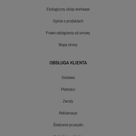
ekologiczny sklep workwear
opinie o produktach
prawo odstąpienia od umowy
mapa strony
OBSŁUGA KLIENTA
dostawa
płatności
zwroty
reklamacje
śledzenie przesyłki