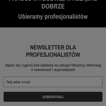
DOBRZE
Ubieramy profesjonalistów
NEWSLETTER DLA
PROFESJONALISTÓW
Zapisz się i zgarnij kod rabatowy na zakupy! Otrzymuj informację
o nowościach i wyprzedażach