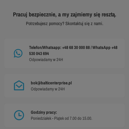
Pracuj bezpiecznie, a my zajmiemy się resztą.
Potrzebujesz pomocy? Skontaktuj się z nami.
Telefon/Whatsapp: +48 68 30 000 88 / WhatsApp +48
530 043 694
Odpowiadamy w 24H
bok@balticenterprise.pl
Odpowiadamy w 24H
Godziny pracy:
Poniedziałek - Piątek od 7.00 do 15.00.