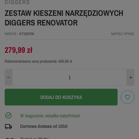
DIGGERS
ZESTAW KIESZENI NARZĘDZIOWYCH
DIGGERS RENOVATOR
INDEKS
KT1183708
NAPISZ OPINIĘ
279,99 zł
Rekomendowana cena producenta:
409,99 zł
DODAJ DO KOSZYKA
W magazynie, wysyłka natychmiast
Darmowa dostawa od 100zł