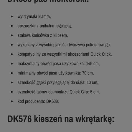
wytrzymała klamra,
sprzączka z unikalną regulacją,
stalowa końcówka z klipsem,
wykonany z wysokiej jakości tworzywa poliestrowego,
kompatybilny ze wszystkimi akcesoriami Quick Click,
maksymalny obwód pasa użytkownika: 145 cm,
minimalny obwód pasa użytkownika: 70 cm,
szerokość gąbki przylegającej do ciała: 10 cm,
szerokość taśmy do montażu Quick Clip: 5 cm,
kod producenta: DK538.
DK576 kieszeń na wkrętarkę: