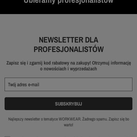
NEWSLETTER DLA
PROFESJONALISTÓW
Zapisz się i zgarnij kod rabatowy na zakupy! Otrzymuj informację
o nowościach i wyprzedażach
Najlepszy newsletter o tematyce WORKWEAR. Żadnego spamu. Zapisz się bo
warto!