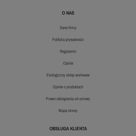
O NAS
dane firmy
polityka prywatności
regulamin
opinie
ekologiczny sklep workwear
opinie o produktach
prawo odstąpienia od umowy
mapa strony
OBSŁUGA KLIENTA