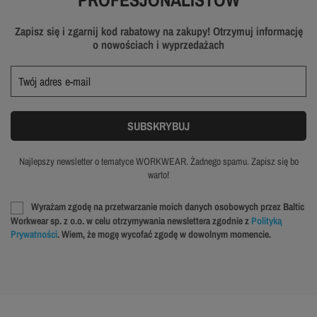
Zapisz się i zgarnij kod rabatowy na zakupy! Otrzymuj informację
o nowościach i wyprzedażach
Najlepszy newsletter o tematyce WORKWEAR. Żadnego spamu. Zapisz się bo
warto!
Wyrażam zgodę na przetwarzanie moich danych osobowych przez Baltic
Workwear sp. z o.o. w celu otrzymywania newslettera zgodnie z
Polityką
Prywatności
. Wiem, że mogę wycofać zgodę w dowolnym momencie.