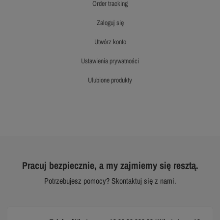
order tracking
zaloguj się
utwórz konto
ustawienia prywatności
ulubione produkty
Pracuj bezpiecznie, a my zajmiemy się resztą.
Potrzebujesz pomocy? Skontaktuj się z nami.