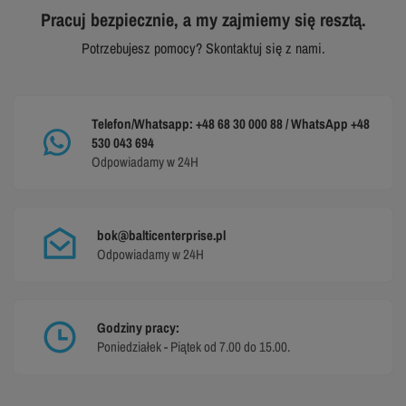
Pracuj bezpiecznie, a my zajmiemy się resztą.
Potrzebujesz pomocy? Skontaktuj się z nami.
Telefon/Whatsapp: +48 68 30 000 88 / WhatsApp +48
530 043 694
Odpowiadamy w 24H
bok@balticenterprise.pl
Odpowiadamy w 24H
Godziny pracy:
Poniedziałek - Piątek od 7.00 do 15.00.