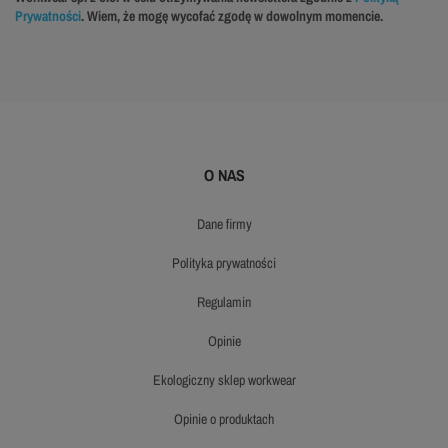
Prywatności
. Wiem, że mogę wycofać zgodę w dowolnym momencie.
O NAS
dane firmy
polityka prywatności
regulamin
opinie
ekologiczny sklep workwear
opinie o produktach