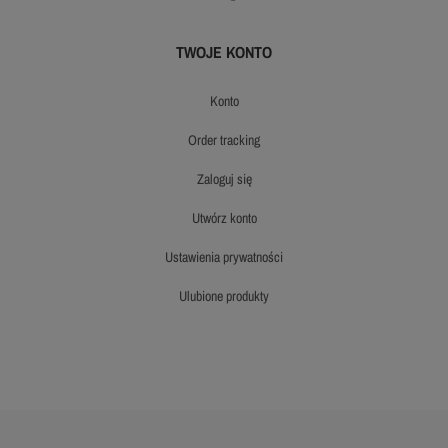
TWOJE KONTO
konto
order tracking
zaloguj się
utwórz konto
ustawienia prywatności
ulubione produkty